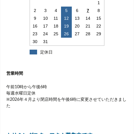
シ
1
ョ
2
3
4
5
6
7
8
9
10
11
12
13
14
15
ン
16
17
18
19
20
21
22
23
24
25
26
27
28
29
30
31
定休日
営業時間
午前10時から午後6時
毎週水曜日定休
※2026年４月より閉店時間を午後6時に変更させていただきまし
た