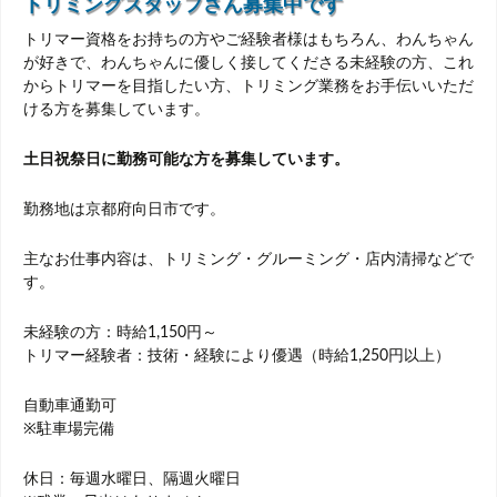
トリミングスタッフさん募集中です
トリマー資格をお持ちの方やご経験者様はもちろん、わんちゃん
が好きで、わんちゃんに優しく接してくださる未経験の方、これ
からトリマーを目指したい方、トリミング業務をお手伝いいただ
ける方を募集しています。
土日祝祭日に勤務可能な方を募集しています。
勤務地は京都府向日市です。
主なお仕事内容は、トリミング・グルーミング・店内清掃などで
す。
未経験の方：時給1,150円～
トリマー経験者：技術・経験により優遇（時給1,250円以上）
自動車通勤可
※駐車場完備
休日：毎週水曜日、隔週火曜日