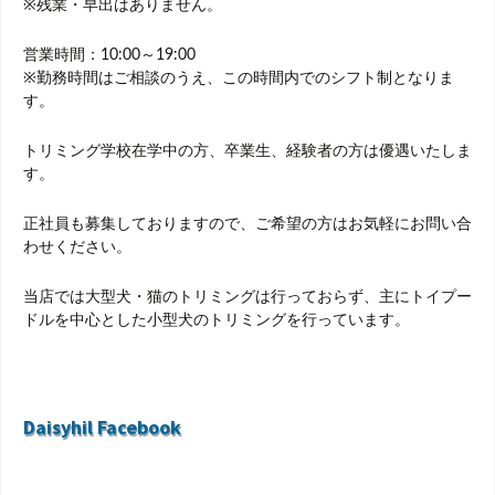
※残業・早出はありません。
営業時間：10:00～19:00
※勤務時間はご相談のうえ、この時間内でのシフト制となりま
す。
トリミング学校在学中の方、卒業生、経験者の方は優遇いたしま
す。
正社員も募集しておりますので、ご希望の方はお気軽にお問い合
わせください。
当店では大型犬・猫のトリミングは行っておらず、主にトイプー
ドルを中心とした小型犬のトリミングを行っています。
Daisyhil Facebook