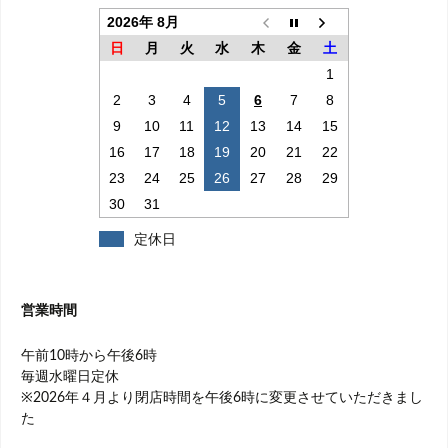
2026年 8月
日
月
火
水
木
金
土
1
2
3
4
5
6
7
8
9
10
11
12
13
14
15
16
17
18
19
20
21
22
23
24
25
26
27
28
29
30
31
定休日
営業時間
午前10時から午後6時
毎週水曜日定休
※2026年４月より閉店時間を午後6時に変更させていただきまし
た