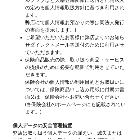
ルクラブなど犬籍登録団体に送付され同法人
の定める個人情報取扱方針に基づき利用され
ます。
弊店にて個人情報お預かりの際は同法人発行
の書面を提示します。)
ご希望いただいたお客様に弊店よりのお知ら
せダイレクトメール等送付のために利用させ
ていただきます。
保険商品販売の際、取り扱う商品・サービス
の提供のために必要な範囲で利用させていた
だきます。
保険会社の個人情報の利用目的とお取扱いに
ついては、保険商品申し込み用紙に付属の書
面又は、保険会社へお問い合わせください。
(各保険会社のホームページにも記載されてい
ます。)
個人データの安全管理措置
弊店は取り扱う個人データの漏えい、滅失または