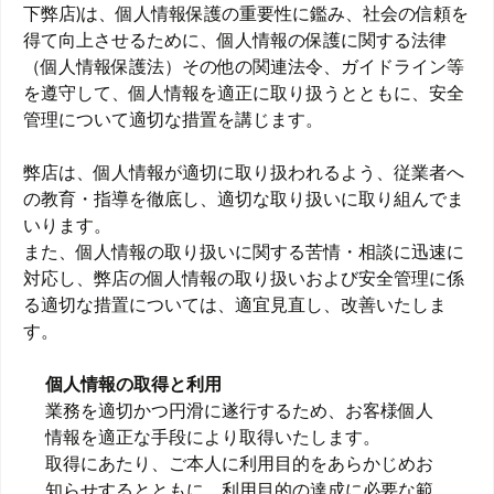
下弊店)は、個人情報保護の重要性に鑑み、社会の信頼を
得て向上させるために、個人情報の保護に関する法律
（個人情報保護法）その他の関連法令、ガイドライン等
を遵守して、個人情報を適正に取り扱うとともに、安全
管理について適切な措置を講じます。
弊店は、個人情報が適切に取り扱われるよう、従業者へ
の教育・指導を徹底し、適切な取り扱いに取り組んでま
いります。
また、個人情報の取り扱いに関する苦情・相談に迅速に
対応し、弊店の個人情報の取り扱いおよび安全管理に係
る適切な措置については、適宜見直し、改善いたしま
す。
個人情報の取得と利用
業務を適切かつ円滑に遂行するため、お客様個人
情報を適正な手段により取得いたします。
取得にあたり、ご本人に利用目的をあらかじめお
知らせするとともに、利用目的の達成に必要な範