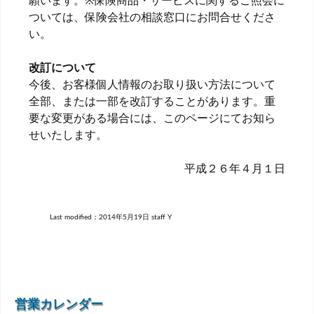
願います。※保険商品・サービスに関するご照会に
ついては、保険会社の相談窓口にお問合せくださ
い。
改訂について
今後、お客様個人情報のお取り扱い方法について
全部、または一部を改訂することがあります。重
要な変更がある場合には、このページにてお知ら
せいたします。
平成２６年４月１日
Last modified：
2014年5月19日
staff Y
営業カレンダー