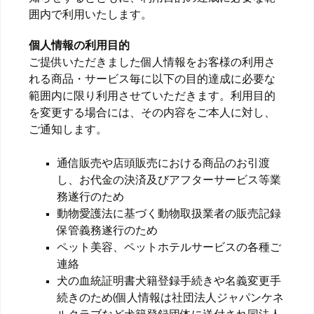
囲内で利用いたします。
個人情報の利用目的
ご提供いただきました個人情報をお客様の利用さ
れる商品・サービス毎に以下の目的達成に必要な
範囲内に限り利用させていただきます。利用目的
を変更する場合には、その内容をご本人に対し、
ご通知します。
通信販売や店頭販売における商品のお引渡
し、お代金の決済及びアフターサービス等業
務遂行のため
動物愛護法に基づく動物取扱業者の販売記録
保管義務遂行のため
ペット美容、ペットホテルサービスの各種ご
連絡
犬の血統証明書犬籍登録手続きや名義変更手
続きのため(個人情報は社団法人ジャパンケネ