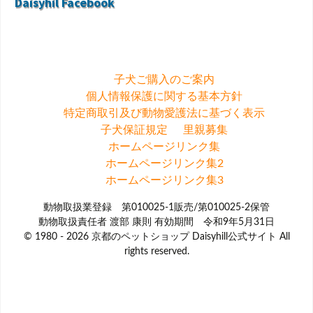
Daisyhil Facebook
子犬ご購入のご案内
個人情報保護に関する基本方針
特定商取引及び動物愛護法に基づく表示
子犬保証規定
里親募集
ホームページリンク集
ホームページリンク集2
ホームページリンク集3
動物取扱業登録 第010025-1販売/第010025-2保管
動物取扱責任者 渡部 康則 有効期間 令和9年5月31日
© 1980 - 2026 京都のペットショップ Daisyhill公式サイト All
rights reserved.