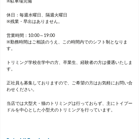
※駐車場完備
休日：毎週水曜日、隔週火曜日
※残業・早出はありません。
営業時間：10:00～19:00
※勤務時間はご相談のうえ、この時間内でのシフト制となりま
す。
トリミング学校在学中の方、卒業生、経験者の方は優遇いたしま
す。
正社員も募集しておりますので、ご希望の方はお気軽にお問い合
わせください。
当店では大型犬・猫のトリミングは行っておらず、主にトイプー
ドルを中心とした小型犬のトリミングを行っています。