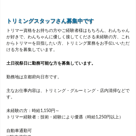
トリミングスタッフさん募集中です
トリマー資格をお持ちの方やご経験者様はもちろん、わんちゃん
が好きで、わんちゃんに優しく接してくださる未経験の方、これ
からトリマーを目指したい方、トリミング業務をお手伝いいただ
ける方を募集しています。
土日祝祭日に勤務可能な方を募集しています。
勤務地は京都府向日市です。
主なお仕事内容は、トリミング・グルーミング・店内清掃などで
す。
未経験の方：時給1,150円～
トリマー経験者：技術・経験により優遇（時給1,250円以上）
自動車通勤可