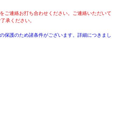
をご連絡お打ち合わせください。ご連絡いただいて
ご了承ください。
犬の保護のため諸条件がございます。詳細につきまし
。