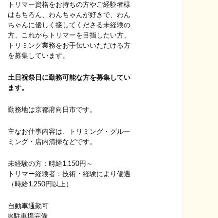
トリマー資格をお持ちの方やご経験者様
はもちろん、わんちゃんが好きで、わん
ちゃんに優しく接してくださる未経験の
方、これからトリマーを目指したい方、
トリミング業務をお手伝いいただける方
を募集しています。
土日祝祭日に勤務可能な方を募集してい
ます。
勤務地は京都府向日市です。
主なお仕事内容は、トリミング・グルー
ミング・店内清掃などです。
未経験の方：時給1,150円～
トリマー経験者：技術・経験により優遇
（時給1,250円以上）
自動車通勤可
※駐車場完備