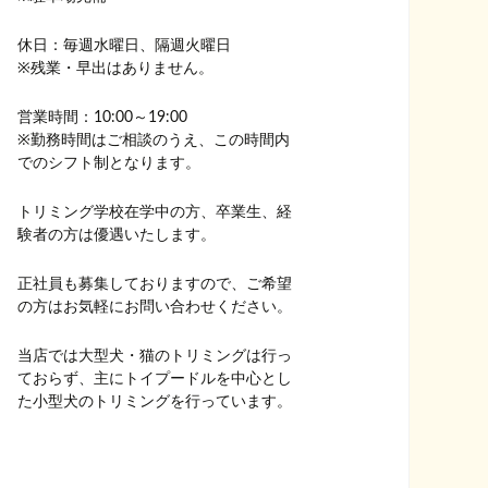
休日：毎週水曜日、隔週火曜日
※残業・早出はありません。
営業時間：10:00～19:00
※勤務時間はご相談のうえ、この時間内
でのシフト制となります。
トリミング学校在学中の方、卒業生、経
験者の方は優遇いたします。
正社員も募集しておりますので、ご希望
の方はお気軽にお問い合わせください。
当店では大型犬・猫のトリミングは行っ
ておらず、主にトイプードルを中心とし
た小型犬のトリミングを行っています。