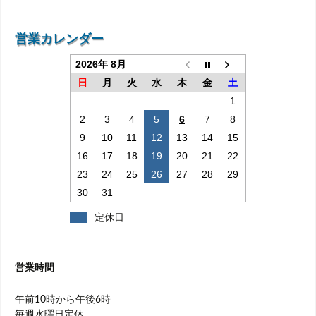
ゲ
ー
営業カレンダー
シ
2026年 8月
ョ
日
月
火
水
木
金
土
ン
1
2
3
4
5
6
7
8
9
10
11
12
13
14
15
16
17
18
19
20
21
22
23
24
25
26
27
28
29
30
31
定休日
営業時間
午前10時から午後6時
毎週水曜日定休