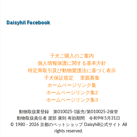
Daisyhil Facebook
子犬ご購入のご案内
個人情報保護に関する基本方針
特定商取引及び動物愛護法に基づく表示
子犬保証規定
里親募集
ホームページリンク集
ホームページリンク集2
ホームページリンク集3
動物取扱業登録 第010025-1販売/第010025-2保管
動物取扱責任者 渡部 康則 有効期間 令和9年5月31日
© 1980 - 2026 京都のペットショップ Daisyhill公式サイト All
rights reserved.