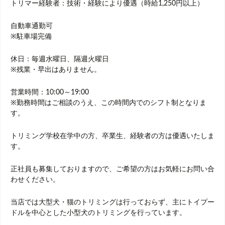
トリマー経験者：技術・経験により優遇（時給1,250円以上）
自動車通勤可
※駐車場完備
休日：毎週水曜日、隔週火曜日
※残業・早出はありません。
営業時間：10:00～19:00
※勤務時間はご相談のうえ、この時間内でのシフト制となりま
す。
トリミング学校在学中の方、卒業生、経験者の方は優遇いたしま
す。
正社員も募集しておりますので、ご希望の方はお気軽にお問い合
わせください。
当店では大型犬・猫のトリミングは行っておらず、主にトイプー
ドルを中心とした小型犬のトリミングを行っています。