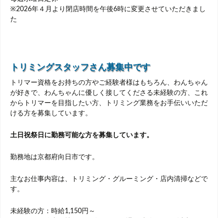
※2026年４月より閉店時間を午後6時に変更させていただきまし
た
トリミングスタッフさん募集中です
トリマー資格をお持ちの方やご経験者様はもちろん、わんちゃん
が好きで、わんちゃんに優しく接してくださる未経験の方、これ
からトリマーを目指したい方、トリミング業務をお手伝いいただ
ける方を募集しています。
土日祝祭日に勤務可能な方を募集しています。
勤務地は京都府向日市です。
主なお仕事内容は、トリミング・グルーミング・店内清掃などで
す。
未経験の方：時給1,150円～