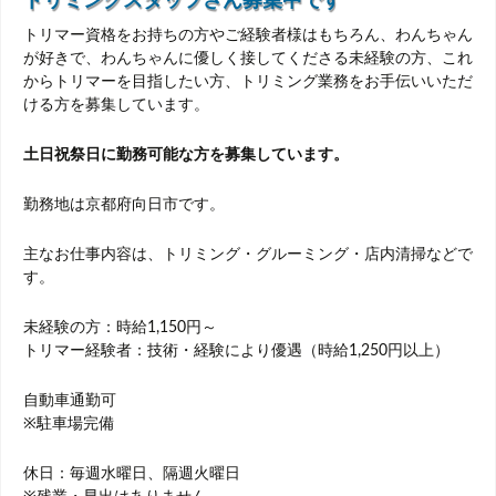
トリマー資格をお持ちの方やご経験者様はもちろん、わんちゃん
が好きで、わんちゃんに優しく接してくださる未経験の方、これ
からトリマーを目指したい方、トリミング業務をお手伝いいただ
ける方を募集しています。
土日祝祭日に勤務可能な方を募集しています。
勤務地は京都府向日市です。
主なお仕事内容は、トリミング・グルーミング・店内清掃などで
す。
未経験の方：時給1,150円～
トリマー経験者：技術・経験により優遇（時給1,250円以上）
自動車通勤可
※駐車場完備
休日：毎週水曜日、隔週火曜日