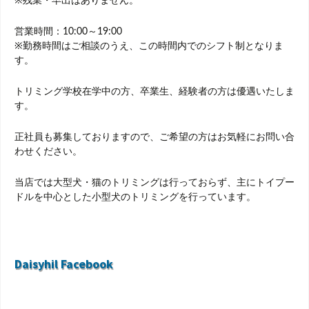
※残業・早出はありません。
営業時間：10:00～19:00
※勤務時間はご相談のうえ、この時間内でのシフト制となりま
す。
トリミング学校在学中の方、卒業生、経験者の方は優遇いたしま
す。
正社員も募集しておりますので、ご希望の方はお気軽にお問い合
わせください。
当店では大型犬・猫のトリミングは行っておらず、主にトイプー
ドルを中心とした小型犬のトリミングを行っています。
Daisyhil Facebook