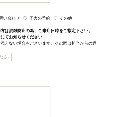
問い合わせ
子犬の予約
その他
の方は混雑防止の為、ご来店日時をご指定下さい。
話
にてお知らせください
に添えない場合もございます、その際は担当からの返