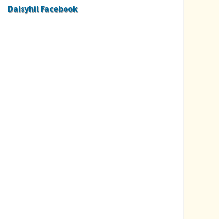
Daisyhil Facebook