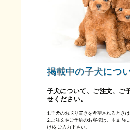
掲載中の子犬につ
子犬について、ご注文、ご
せください。
1.子犬のお取り置きを希望されるとき
2.ご注文やご予約のお客様は、本文内
け)をご入力下さい。