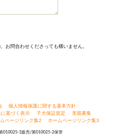
約、お問合わせくださっても構いません。
内
個人情報保護に関する基本方針
法に基づく表示
子犬保証規定
里親募集
ムページリンク集2
ホームページリンク集3
0025-1販売/第010025-2保管