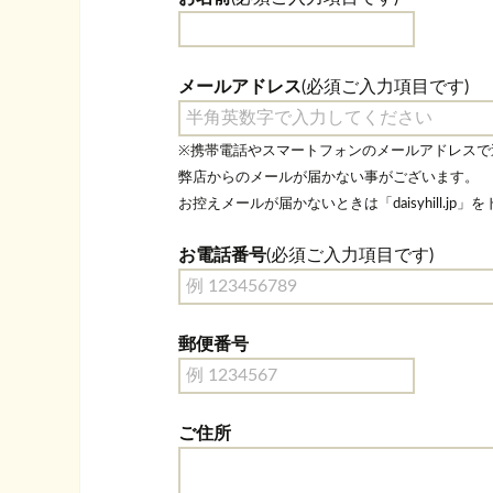
メールアドレス
(必須ご入力項目です)
※携帯電話やスマートフォンのメールアドレスで
弊店からのメールが届かない事がございます。
お控えメールが届かないときは「daisyhill.j
お電話番号
(必須ご入力項目です)
郵便番号
ご住所