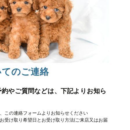
いてのご連絡
予約やご質問などは、下記よりお知ら
は、この連絡フォームよりお知らせください
にお受け取り希望日とお受け取り方法(ご来店又はお届