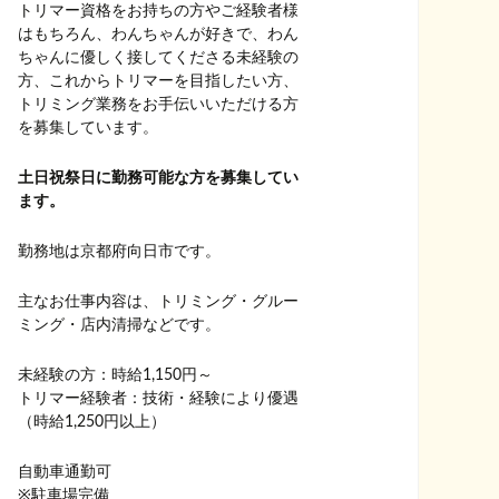
トリマー資格をお持ちの方やご経験者様
はもちろん、わんちゃんが好きで、わん
ちゃんに優しく接してくださる未経験の
方、これからトリマーを目指したい方、
トリミング業務をお手伝いいただける方
を募集しています。
土日祝祭日に勤務可能な方を募集してい
ます。
勤務地は京都府向日市です。
主なお仕事内容は、トリミング・グルー
ミング・店内清掃などです。
未経験の方：時給1,150円～
トリマー経験者：技術・経験により優遇
（時給1,250円以上）
自動車通勤可
※駐車場完備