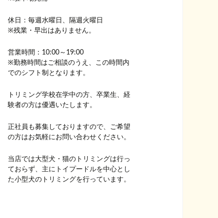
休日：毎週水曜日、隔週火曜日
※残業・早出はありません。
営業時間：10:00～19:00
※勤務時間はご相談のうえ、この時間内
でのシフト制となります。
トリミング学校在学中の方、卒業生、経
験者の方は優遇いたします。
正社員も募集しておりますので、ご希望
の方はお気軽にお問い合わせください。
当店では大型犬・猫のトリミングは行っ
ておらず、主にトイプードルを中心とし
た小型犬のトリミングを行っています。