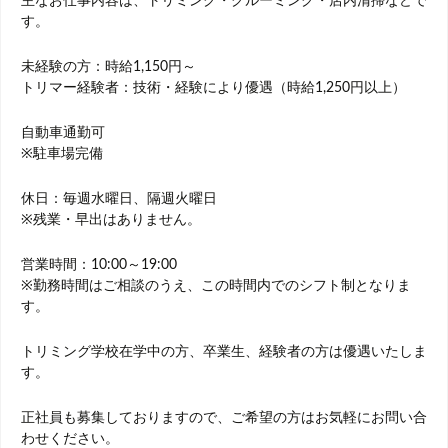
主なお仕事内容は、トリミング・グルーミング・店内清掃などで
す。
未経験の方：時給1,150円～
トリマー経験者：技術・経験により優遇（時給1,250円以上）
自動車通勤可
※駐車場完備
休日：毎週水曜日、隔週火曜日
※残業・早出はありません。
営業時間：10:00～19:00
※勤務時間はご相談のうえ、この時間内でのシフト制となりま
す。
トリミング学校在学中の方、卒業生、経験者の方は優遇いたしま
す。
正社員も募集しておりますので、ご希望の方はお気軽にお問い合
わせください。