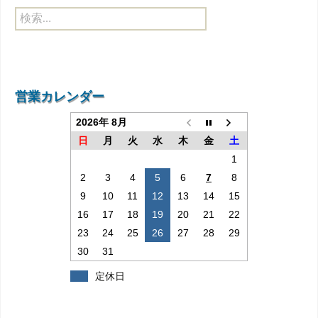
検
索:
営業カレンダー
2026年 8月
日
月
火
水
木
金
土
1
2
3
4
5
6
7
8
9
10
11
12
13
14
15
16
17
18
19
20
21
22
23
24
25
26
27
28
29
30
31
定休日