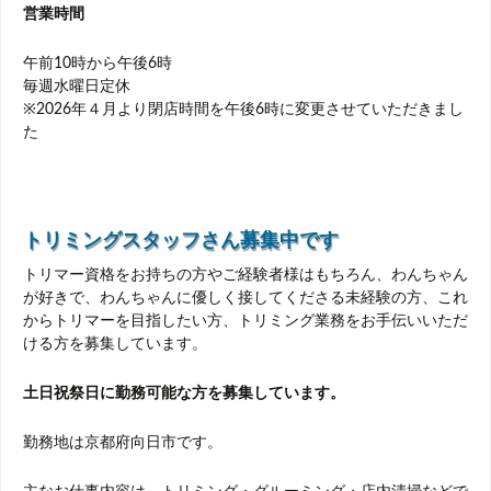
営業時間
午前10時から午後6時
毎週水曜日定休
※2026年４月より閉店時間を午後6時に変更させていただきまし
た
トリミングスタッフさん募集中です
トリマー資格をお持ちの方やご経験者様はもちろん、わんちゃん
が好きで、わんちゃんに優しく接してくださる未経験の方、これ
からトリマーを目指したい方、トリミング業務をお手伝いいただ
ける方を募集しています。
土日祝祭日に勤務可能な方を募集しています。
勤務地は京都府向日市です。