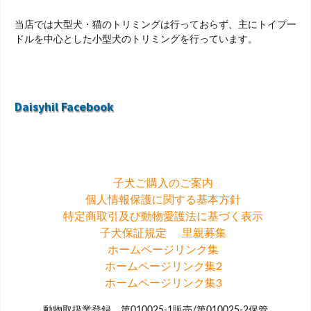
当店では大型犬・猫のトリミングは行っておらず、主にトイプー
ドルを中心とした小型犬のトリミングを行っています。
Daisyhil Facebook
子犬ご購入のご案内
個人情報保護に関する基本方針
特定商取引及び動物愛護法に基づく表示
子犬保証規定
里親募集
ホームページリンク集
ホームページリンク集2
ホームページリンク集3
動物取扱業登録 第010025-1販売/第010025-2保管