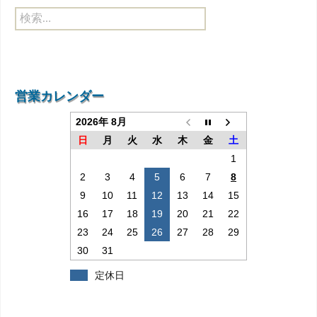
検
索:
営業カレンダー
2026年 8月
日
月
火
水
木
金
土
1
2
3
4
5
6
7
8
9
10
11
12
13
14
15
16
17
18
19
20
21
22
23
24
25
26
27
28
29
30
31
定休日