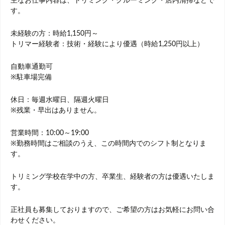
主なお仕事内容は、トリミング・グルーミング・店内清掃などで
す。
未経験の方：時給1,150円～
トリマー経験者：技術・経験により優遇（時給1,250円以上）
自動車通勤可
※駐車場完備
休日：毎週水曜日、隔週火曜日
※残業・早出はありません。
営業時間：10:00～19:00
※勤務時間はご相談のうえ、この時間内でのシフト制となりま
す。
トリミング学校在学中の方、卒業生、経験者の方は優遇いたしま
す。
正社員も募集しておりますので、ご希望の方はお気軽にお問い合
わせください。