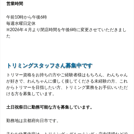
営業時間
午前10時から午後6時
毎週水曜日定休
※2026年４月より閉店時間を午後6時に変更させていただきまし
た
トリミングスタッフさん募集中です
トリマー資格をお持ちの方やご経験者様はもちろん、わんちゃん
が好きで、わんちゃんに優しく接してくださる未経験の方、これ
からトリマーを目指したい方、トリミング業務をお手伝いいただ
ける方を募集しています。
土日祝祭日に勤務可能な方を募集しています。
勤務地は京都府向日市です。