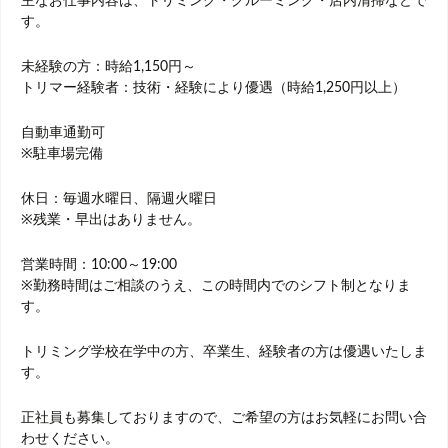
主なお仕事内容は、トリミング・グルーミング・店内清掃などで
す。
未経験の方：時給1,150円～
トリマー経験者：技術・経験により優遇（時給1,250円以上）
自動車通勤可
※駐車場完備
休日：毎週水曜日、隔週火曜日
※残業・早出はありません。
営業時間：10:00～19:00
※勤務時間はご相談のうえ、この時間内でのシフト制となりま
す。
トリミング学校在学中の方、卒業生、経験者の方は優遇いたしま
す。
正社員も募集しておりますので、ご希望の方はお気軽にお問い合
わせください。