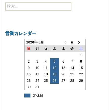
検
索:
営業カレンダー
2026年 8月
日
月
火
水
木
金
土
1
2
3
4
5
6
7
8
9
10
11
12
13
14
15
16
17
18
19
20
21
22
23
24
25
26
27
28
29
30
31
定休日