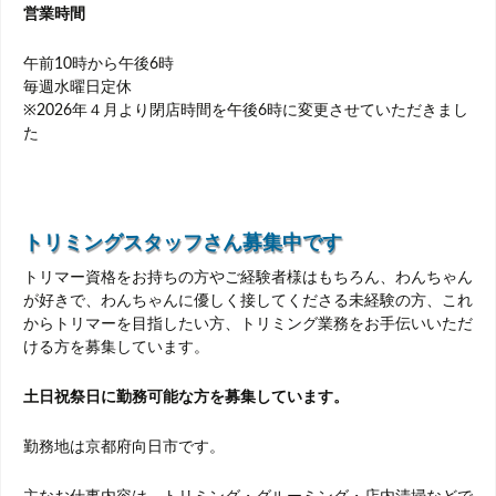
営業時間
午前10時から午後6時
毎週水曜日定休
※2026年４月より閉店時間を午後6時に変更させていただきまし
た
トリミングスタッフさん募集中です
トリマー資格をお持ちの方やご経験者様はもちろん、わんちゃん
が好きで、わんちゃんに優しく接してくださる未経験の方、これ
からトリマーを目指したい方、トリミング業務をお手伝いいただ
ける方を募集しています。
土日祝祭日に勤務可能な方を募集しています。
勤務地は京都府向日市です。