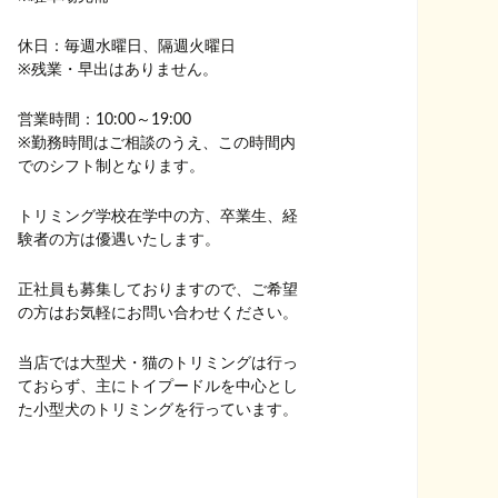
休日：毎週水曜日、隔週火曜日
※残業・早出はありません。
営業時間：10:00～19:00
※勤務時間はご相談のうえ、この時間内
でのシフト制となります。
トリミング学校在学中の方、卒業生、経
験者の方は優遇いたします。
正社員も募集しておりますので、ご希望
の方はお気軽にお問い合わせください。
当店では大型犬・猫のトリミングは行っ
ておらず、主にトイプードルを中心とし
た小型犬のトリミングを行っています。