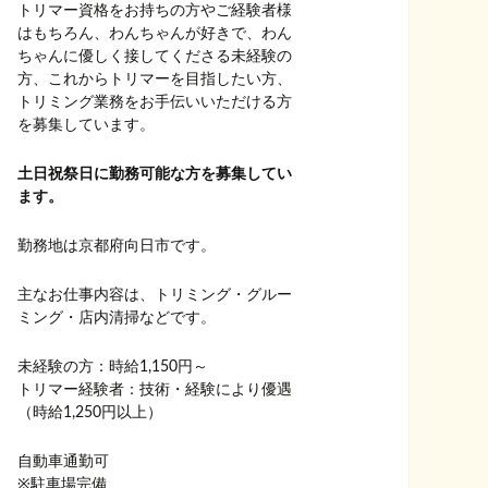
トリマー資格をお持ちの方やご経験者様
はもちろん、わんちゃんが好きで、わん
ちゃんに優しく接してくださる未経験の
方、これからトリマーを目指したい方、
トリミング業務をお手伝いいただける方
を募集しています。
土日祝祭日に勤務可能な方を募集してい
ます。
勤務地は京都府向日市です。
主なお仕事内容は、トリミング・グルー
ミング・店内清掃などです。
未経験の方：時給1,150円～
トリマー経験者：技術・経験により優遇
（時給1,250円以上）
自動車通勤可
※駐車場完備