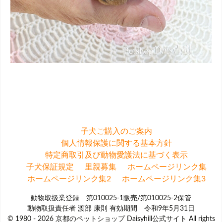
子犬ご購入のご案内
個人情報保護に関する基本方針
特定商取引及び動物愛護法に基づく表示
子犬保証規定
里親募集
ホームページリンク集
ホームページリンク集2
ホームページリンク集3
動物取扱業登録 第010025-1販売/第010025-2保管
動物取扱責任者 渡部 康則 有効期間 令和9年5月31日
© 1980 - 2026 京都のペットショップ Daisyhill公式サイト All rights