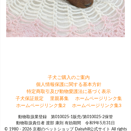
子犬ご購入のご案内
個人情報保護に関する基本方針
特定商取引及び動物愛護法に基づく表示
子犬保証規定
里親募集
ホームページリンク集
ホームページリンク集2
ホームページリンク集3
動物取扱業登録 第010025-1販売/第010025-2保管
動物取扱責任者 渡部 康則 有効期間 令和9年5月31日
© 1980 - 2026 京都のペットショップ Daisyhill公式サイト All rights