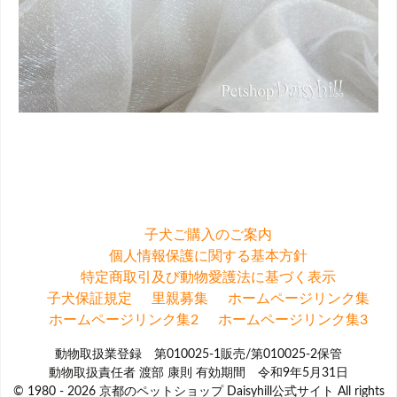
子犬ご購入のご案内
個人情報保護に関する基本方針
特定商取引及び動物愛護法に基づく表示
子犬保証規定
里親募集
ホームページリンク集
ホームページリンク集2
ホームページリンク集3
動物取扱業登録 第010025-1販売/第010025-2保管
動物取扱責任者 渡部 康則 有効期間 令和9年5月31日
© 1980 - 2026 京都のペットショップ Daisyhill公式サイト All rights